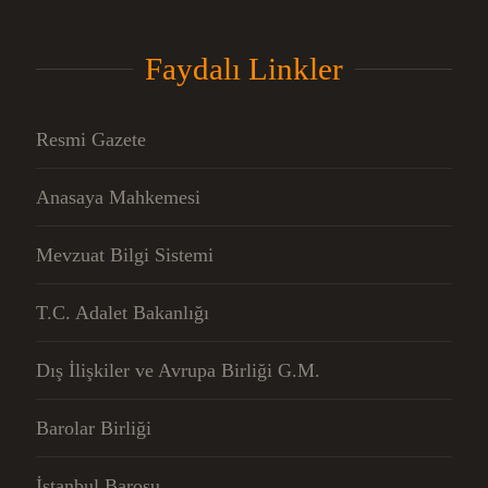
Faydalı Linkler
Resmi Gazete
Anasaya Mahkemesi
Mevzuat Bilgi Sistemi
T.C. Adalet Bakanlığı
Dış İlişkiler ve Avrupa Birliği G.M.
Barolar Birliği
İstanbul Barosu