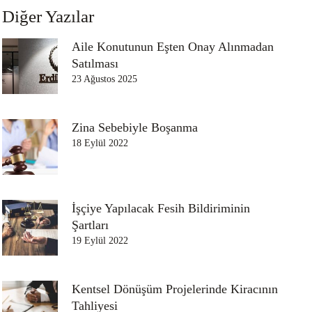
Diğer Yazılar
Aile Konutunun Eşten Onay Alınmadan
Satılması
23 Ağustos 2025
Zina Sebebiyle Boşanma
18 Eylül 2022
İşçiye Yapılacak Fesih Bildiriminin
Şartları
19 Eylül 2022
Kentsel Dönüşüm Projelerinde Kiracının
Tahliyesi