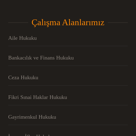
Çalışma Alanlarımız
Aile Hukuku
Bankacılık ve Finans Hukuku
Ceza Hukuku
Fikri Sınai Haklar Hukuku
Gayrimenkul Hukuku