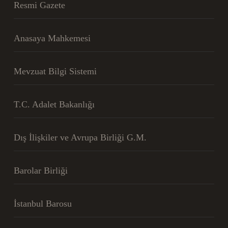
Resmi Gazete
Anasaya Mahkemesi
Mevzuat Bilgi Sistemi
T.C. Adalet Bakanlığı
Dış İlişkiler ve Avrupa Birliği G.M.
Barolar Birliği
İstanbul Barosu