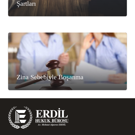
Şartları
Zina Sebebiyle Boşanma