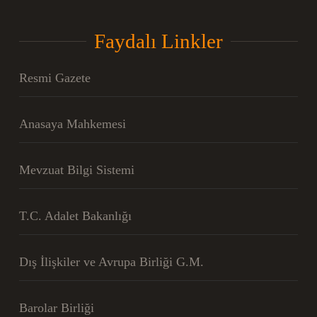
Faydalı Linkler
Resmi Gazete
Anasaya Mahkemesi
Mevzuat Bilgi Sistemi
T.C. Adalet Bakanlığı
Dış İlişkiler ve Avrupa Birliği G.M.
Barolar Birliği