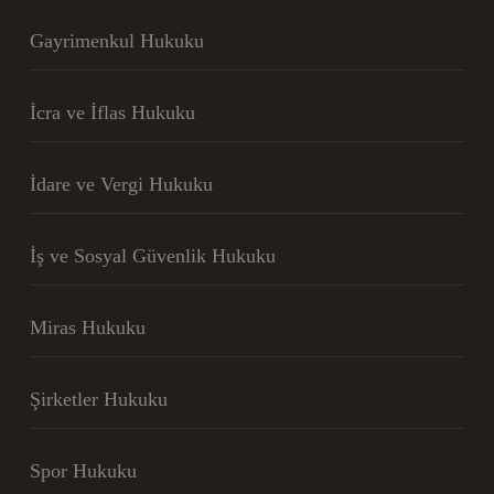
Gayrimenkul Hukuku
İcra ve İflas Hukuku
İdare ve Vergi Hukuku
İş ve Sosyal Güvenlik Hukuku
Miras Hukuku
Şirketler Hukuku
Spor Hukuku