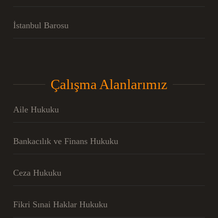
İstanbul Barosu
Çalışma Alanlarımız
Aile Hukuku
Bankacılık ve Finans Hukuku
Ceza Hukuku
Fikri Sınai Haklar Hukuku